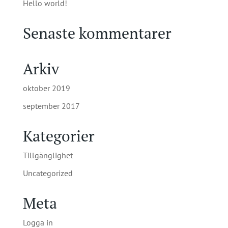
Hello world!
Senaste kommentarer
Arkiv
oktober 2019
september 2017
Kategorier
Tillgänglighet
Uncategorized
Meta
Logga in