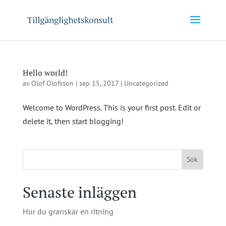
Hello world!
av
Olof Olofsson
|
sep 15, 2017
|
Uncategorized
Welcome to WordPress. This is your first post. Edit or
delete it, then start blogging!
Senaste inläggen
Hur du granskar en ritning